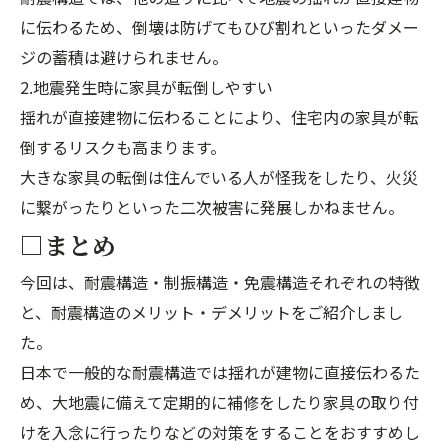
に伝わるため、倒壊は防げてもひび割れといったダメー
ジの蓄積は避けられません。
2.地震発生時に家具が転倒しやすい
揺れが直接建物に伝わることにより、住宅内の家具が転
倒するリスクも高まります。
大きな家具の転倒は住んでいる人が怪我をしたり、火災
に繋がったりといった二次被害に発展しかねません。
□まとめ
今回は、耐震構造・制振構造・免震構造それぞれの特徴
と、耐震構造のメリット・デメリットをご紹介しまし
た。
日本で一般的な耐震構造では揺れが建物に直接伝わるた
め、大地震に備えて定期的に補修をしたり家具の取り付
けを入念に行ったりなどの対策をすることをおすすめし