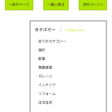
< 前のページ
一覧に戻る
次のページ >
カテゴリー
Categories
全てのカテゴリー
設計
新築
商業建築
ガレージ
インテリア
リフォーム
注文住宅