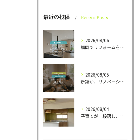
最近の投稿
Recent Posts
2026/08/06
福岡でリフォームをお考えの方、必見。
2026/08/05
新築か、リノベーションか。
2026/08/04
子育てが一段落し、これからの暮らしをより心地よく、ラクに整え...