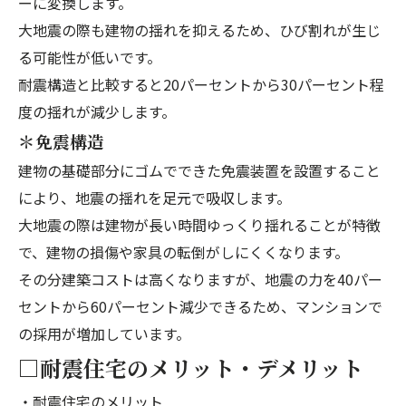
ーに変換します。
大地震の際も建物の揺れを抑えるため、ひび割れが生じ
る可能性が低いです。
耐震構造と比較すると20パーセントから30パーセント程
度の揺れが減少します。
＊免震構造
建物の基礎部分にゴムでできた免震装置を設置すること
により、地震の揺れを足元で吸収します。
大地震の際は建物が長い時間ゆっくり揺れることが特徴
で、建物の損傷や家具の転倒がしにくくなります。
その分建築コストは高くなりますが、地震の力を40パー
セントから60パーセント減少できるため、マンションで
の採用が増加しています。
□耐震住宅のメリット・デメリット
・耐震住宅のメリット