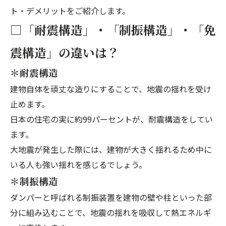
ト・デメリットをご紹介します。
□「耐震構造」・「制振構造」・「免
震構造」の違いは？
＊耐震構造
建物自体を頑丈な造りにすることで、地震の揺れを受け
止めます。
日本の住宅の実に約99パーセントが、耐震構造をしてい
ます。
大地震が発生した際には、建物が大きく揺れるため中に
いる人も強い揺れを感じるでしょう。
＊制振構造
ダンパーと呼ばれる制振装置を建物の壁や柱といった部
分に組み込むことで、地震の揺れを吸収して熱エネルギ