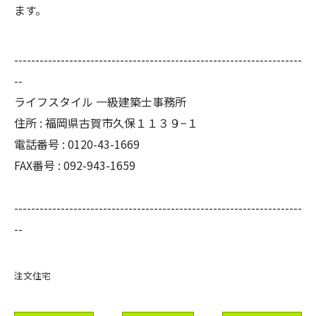
ます。
--------------------------------------------------------------------
--
ライフスタイル 一級建築士事務所
住所 : 福岡県古賀市久保１１３９−１
電話番号 : 0120-43-1669
FAX番号 : 092-943-1659
--------------------------------------------------------------------
--
注文住宅