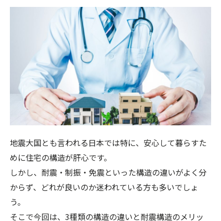
地震大国とも言われる日本では特に、安心して暮らすた
めに住宅の構造が肝心です。
しかし、耐震・制振・免震といった構造の違いがよく分
からず、どれが良いのか迷われている方も多いでしょ
う。
そこで今回は、3種類の構造の違いと耐震構造のメリッ