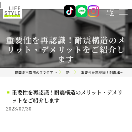
|
重要性を再認識！耐震構造のメ
リット・デメリットをご紹介し
ます
福岡県古賀市の注文住宅ならライフスタイル 一級建築士事務所
新着情報
重要性を再認識！耐震構造のメリット・デメリットをご紹介します
重要性を再認識！耐震構造のメリット・デメリ
ットをご紹介します
2023/07/30