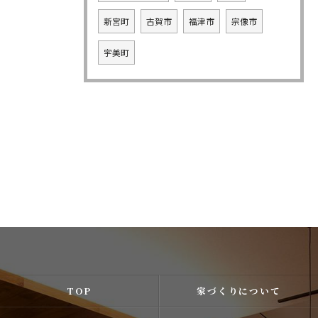
新宮町
古賀市
福津市
宗像市
宇美町
TOP
家づくりについて