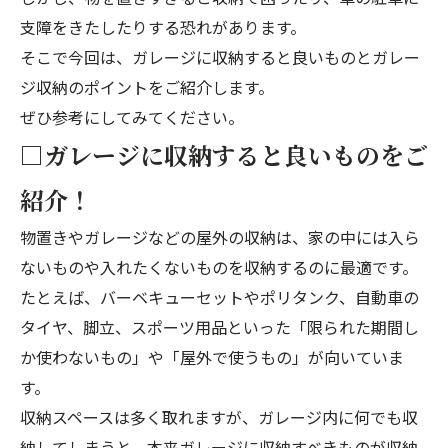
支障をきたしたりする恐れがあります。
そこで今回は、ガレージに収納すると良いものとガレー
ジ収納のポイントをご紹介します。
ぜひ参考にしてみてください。
□ガレージに収納すると良いものをご
紹介！
物置きやガレージなどの屋外の収納は、家の中には入ら
ないものや入れたくないものを収納するのに最適です。
たとえば、バーベキューセットやポリタンク、自動車の
タイヤ、脚立、スポーツ用品といった「限られた期間し
か使わないもの」や「屋外で使うもの」が向いていま
す。
収納スペースは多く取れますが、ガレージ内に何でも収
納してしまうと、本来ガレージに収納すべきものが収納