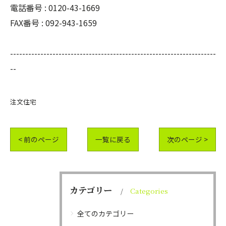
電話番号 : 0120-43-1669
FAX番号 : 092-943-1659
--------------------------------------------------------------------
--
注文住宅
< 前のページ
一覧に戻る
次のページ >
カテゴリー
Categories
全てのカテゴリー