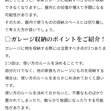
できなくなりますし、屋内との往復が増えて手間になる
可能性があります。
そのため、屋内で使うものの収納スペースとは切り離し
て考えた方が良いでしょう。
□ガレージ収納のポイントをご紹介！
ガレージに物を収納する際には注意すべき点が3つありま
す。
1つ目は、使い方のルールを決めることです。
自分だけでなく、他の家族もガレージにものを収納する
場合は、使い方のルールをあらかじめ決めておくと良い
です。
使い方のルールを決めておかないと、不要なものばかり
置かれてしまったり、散らかり放題になったりする可能
性があります。