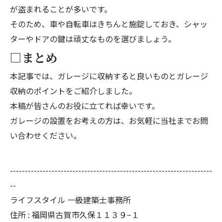
が盗まれることが多いです。
そのため、車や自転車はきちんと施錠しておき、シャッ
ターやドアの鍵は頑丈なものを選びましょう。
□まとめ
本記事では、ガレージに収納すると良いものとガレージ
収納のポイントをご紹介しました。
本稿が皆さんのお役に立てれば幸いです。
ガレージの設置をお考えの方は、お気軽に当社までお問
い合わせください。
--------------------------------------------------------------------
--
ライフスタイル 一級建築士事務所
住所 : 福岡県古賀市久保１１３９−１