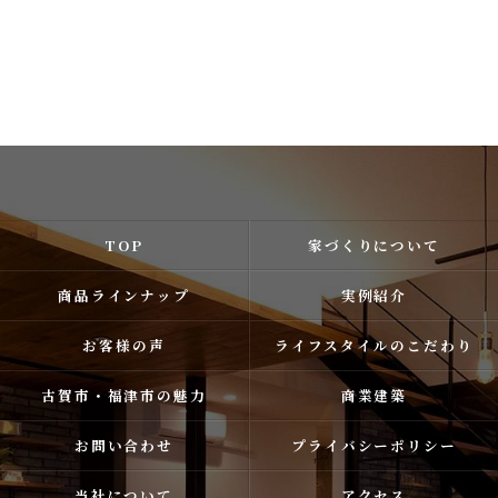
TOP
家づくりについて
商品ラインナップ
実例紹介
お客様の声
ライフスタイルのこだわり
古賀市・福津市の魅力
商業建築
お問い合わせ
プライバシーポリシー
当社について
アクセス