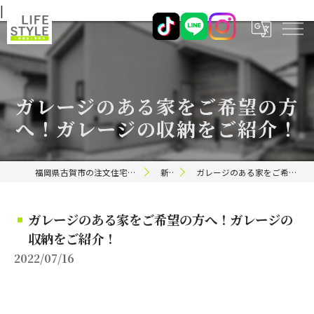
|
ガレージのある家をご希望の方
へ！ガレージの収納をご紹介！
福岡県古賀市の注文住宅ならライフスタイル 一級建築士事務所
新着情報
ガレージのある家をご希望の方へ！ガレージの収納をご紹介！
ガレージのある家をご希望の方へ！ガレージの
収納をご紹介！
2022/07/16