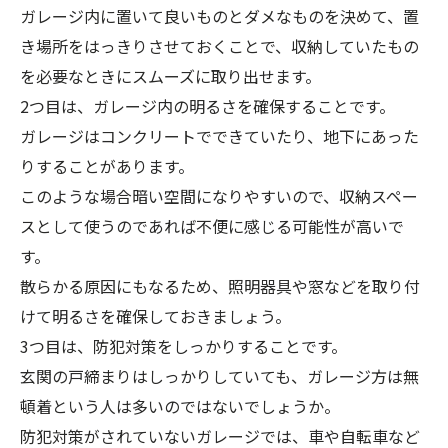
ガレージ内に置いて良いものとダメなものを決めて、置
き場所をはっきりさせておくことで、収納していたもの
を必要なときにスムーズに取り出せます。
2つ目は、ガレージ内の明るさを確保することです。
ガレージはコンクリートでできていたり、地下にあった
りすることがあります。
このような場合暗い空間になりやすいので、収納スペー
スとして使うのであれば不便に感じる可能性が高いで
す。
散らかる原因にもなるため、照明器具や窓などを取り付
けて明るさを確保しておきましょう。
3つ目は、防犯対策をしっかりすることです。
玄関の戸締まりはしっかりしていても、ガレージ方は無
頓着という人は多いのではないでしょうか。
防犯対策がされていないガレージでは、車や自転車など