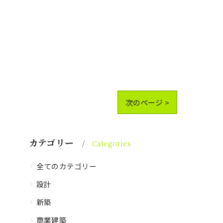
次のページ >
カテゴリー
Categories
全てのカテゴリー
設計
新築
商業建築