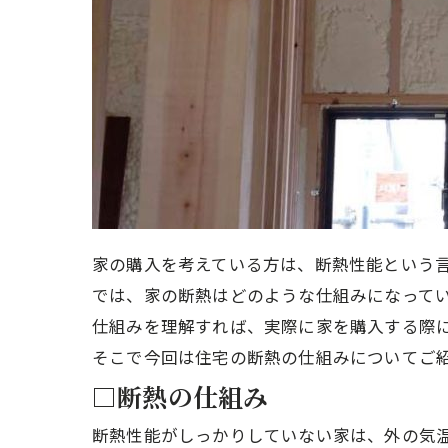
家の購入を考えている方は、断熱性能という
では、家の断熱はどのような仕組みになって
仕組みを理解すれば、実際に家を購入する際
そこで今回は住宅の断熱の仕組みについてご
□断熱の仕組み
断熱性能がしっかりしていない家は、外の気