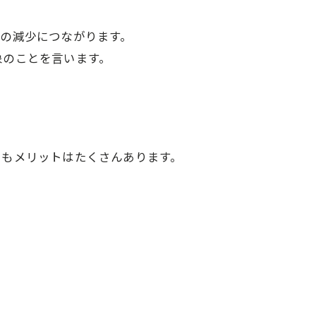
の減少につながります。
象のことを言います。
にもメリットはたくさんあります。