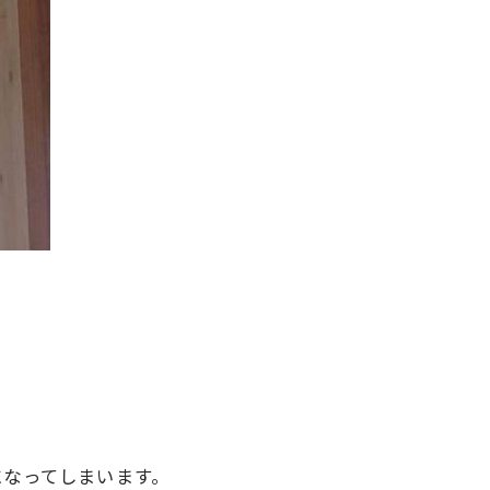
になってしまいます。