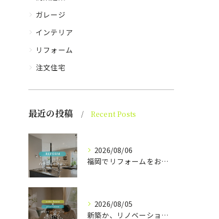
ガレージ
インテリア
リフォーム
注文住宅
最近の投稿
Recent Posts
2026/08/06
福岡でリフォームをお考えの方、必見。
2026/08/05
新築か、リノベーションか。