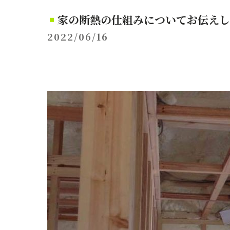
家の断熱の仕組みについてお伝えし
2022/06/16