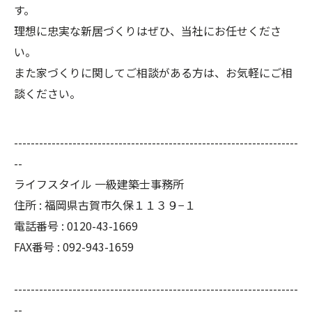
す。
理想に忠実な新居づくりはぜひ、当社にお任せくださ
い。
また家づくりに関してご相談がある方は、お気軽にご相
談ください。
--------------------------------------------------------------------
--
ライフスタイル 一級建築士事務所
住所 : 福岡県古賀市久保１１３９−１
電話番号 : 0120-43-1669
FAX番号 : 092-943-1659
--------------------------------------------------------------------
--