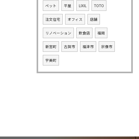
ペット
平屋
LIXIL
TOTO
注文住宅
オフィス
店舗
リノベーション
飲食店
福岡
新宮町
古賀市
福津市
宗像市
宇美町