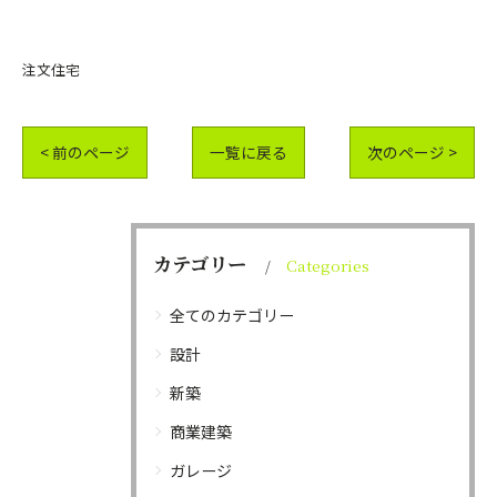
注文住宅
< 前のページ
一覧に戻る
次のページ >
カテゴリー
Categories
全てのカテゴリー
設計
新築
商業建築
ガレージ