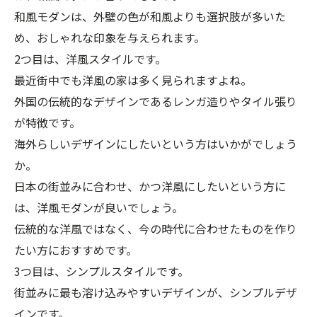
和風モダンは、外壁の色が和風よりも選択肢が多いた
め、おしゃれな印象を与えられます。
2つ目は、洋風スタイルです。
最近街中でも洋風の家は多く見られますよね。
外国の伝統的なデザインであるレンガ造りやタイル張り
が特徴です。
海外らしいデザインにしたいという方はいかがでしょう
か。
日本の街並みに合わせ、かつ洋風にしたいという方に
は、洋風モダンが良いでしょう。
伝統的な洋風ではなく、今の時代に合わせたものを作り
たい方におすすめです。
3つ目は、シンプルスタイルです。
街並みに最も溶け込みやすいデザインが、シンプルデザ
インです。