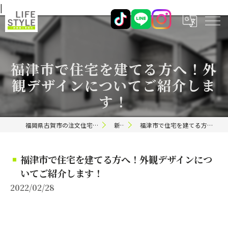
|
福津市で住宅を建てる方へ！外
観デザインについてご紹介しま
す！
福岡県古賀市の注文住宅ならライフスタイル 一級建築士事務所
新着情報
福津市で住宅を建てる方へ！外観デザインについてご紹介します！
福津市で住宅を建てる方へ！外観デザインにつ
いてご紹介します！
2022/02/28