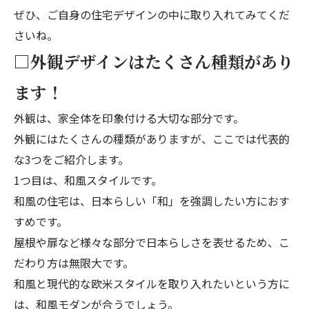
ぜひ、ご自身の住宅デザインの中に取り入れてみてくだ
さいね。
□外観デザインはたくさん種類があり
ます！
外観は、家全体を印象付ける大切な部分です。
外観にはたくさんの種類がありますが、ここでは代表的
な3つをご紹介します。
1つ目は、和風スタイルです。
和風の住宅は、日本らしい「和」を強調したい方におす
すめです。
屋根や扉など様々な部分で日本らしさを表せるため、こ
だわり方は無限大です。
和風と現代的な欧米スタイルを取り入れたいという方に
は、和風モダンが合うでしょう。