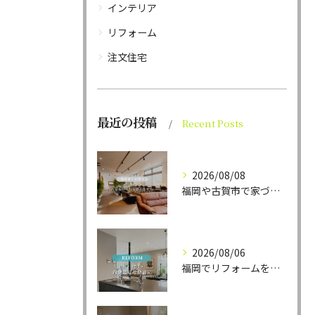
インテリア
リフォーム
注文住宅
最近の投稿
Recent Posts
2026/08/08
福岡や古賀市で家づくりをされている方から、そんなご相談をよく...
2026/08/06
福岡でリフォームをお考えの方、必見。