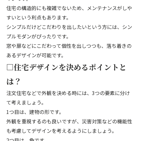
住宅の構造的にも複雑でないため、メンテナンスがしや
すいという利点もあります。
シンプルだけどこだわりを出したいという方には、シン
プルモダンがぴったりです。
窓や扉などにこだわって個性を出しつつも、落ち着きの
あるデザインが可能です。
□住宅デザインを決めるポイントと
は？
注文住宅などで外観を決める時には、3つの要素に分け
て考えましょう。
1つ目は、建物の形です。
外観を重視するのも良いですが、災害対策などの機能性
も考慮してデザインを考えるようにしましょう。
2つ目は、色です。