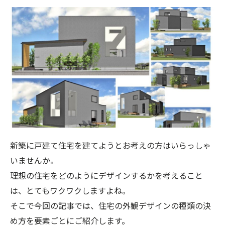
新築に戸建て住宅を建てようとお考えの方はいらっしゃ
いませんか。
理想の住宅をどのようにデザインするかを考えること
は、とてもワクワクしますよね。
そこで今回の記事では、住宅の外観デザインの種類の決
め方を要素ごとにご紹介します。