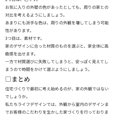
お気に入りの外壁の色があったとしても、周りの家との
対比を考えるようにしましょう。
あまりにも派手な色は、周りの外観を壊してしまう可能
性があります。
3つ目は、素材です。
家のデザインに合った材質のものを選ぶと、家全体に高
級感を出せます。
一方で材質選びに失敗してしまうと、安っぽく見えてし
まうので時間をかけて選ぶようにしましょう。
□まとめ
住宅づくりで最初に考え始めるのが、家の外観ではない
でしょうか。
私たちライフデザインでは、外観から室内のデザインま
でお客様のこだわりを生かした家づくりを行っておりま