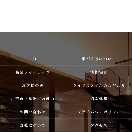
TOP
家づくりについて
商品ラインナップ
実例紹介
お客様の声
ライフスタイルのこだわり
古賀市・福津市の魅力
商業建築
お問い合わせ
プライバシーポリシー
当社について
アクセス