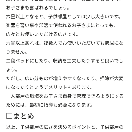
お子さまも喜ばれるでしょう。
六畳以上となると、子供部屋としては少し大きいです。
楽器を習い事や部活で使われるお子さまにとっても、
広々とお使いいただける広さです。
六畳以上あれば、複数人でお使いいただいても窮屈にな
りません。
二段ベッドにしたり、収納を工夫したりすると良いでし
ょう。
ただし、広い分ものが増えやすくなったり、掃除が大変
になったりというデメリットもあります。
一人部屋の環境をお子さま自身で管理できるようにする
ためには、最初に指導も必要になります。
□まとめ
以上、子供部屋の広さを決めるポイントと、子供部屋の