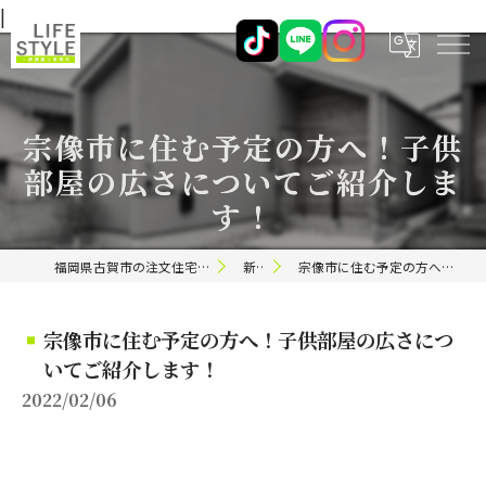
|
宗像市に住む予定の方へ！子供
部屋の広さについてご紹介しま
す！
福岡県古賀市の注文住宅ならライフスタイル 一級建築士事務所
新着情報
宗像市に住む予定の方へ！子供部屋の広さについてご紹介します！
宗像市に住む予定の方へ！子供部屋の広さにつ
いてご紹介します！
2022/02/06