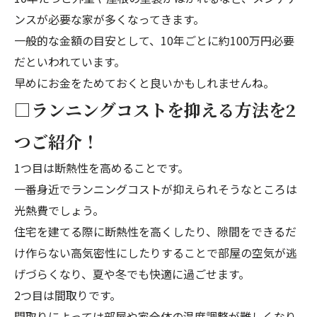
ンスが必要な家が多くなってきます。
一般的な金額の目安として、10年ごとに約100万円必要
だといわれています。
早めにお金をためておくと良いかもしれませんね。
□ランニングコストを抑える方法を2
つご紹介！
1つ目は断熱性を高めることです。
一番身近でランニングコストが抑えられそうなところは
光熱費でしょう。
住宅を建てる際に断熱性を高くしたり、隙間をできるだ
け作らない高気密性にしたりすることで部屋の空気が逃
げづらくなり、夏や冬でも快適に過ごせます。
2つ目は間取りです。
間取りによっては部屋や家全体の温度調整が難しくなり