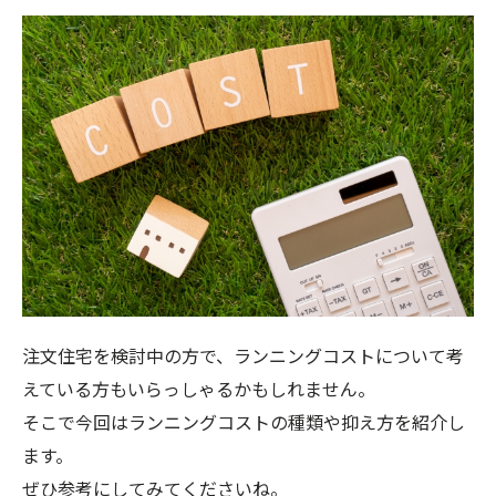
注文住宅を検討中の方で、ランニングコストについて考
えている方もいらっしゃるかもしれません。
そこで今回はランニングコストの種類や抑え方を紹介し
ます。
ぜひ参考にしてみてくださいね。