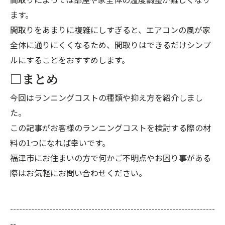
ます。
間取りをあまりに複雑にしすぎると、エアコンの風が家
全体に通りにくくなるため、間取りはできるだけシンプ
ルにすることをおすすめします。
□まとめ
今回はランニングコストの種類や抑え方を紹介しまし
た。
この記事がお客様のランニングコストを検討する際の材
料の1つになれば幸いです。
福津市にお住まいの方で何かご不明点やお困り事がある
際はお気軽にお問い合わせください。
--------------------------------------------------------------------
--