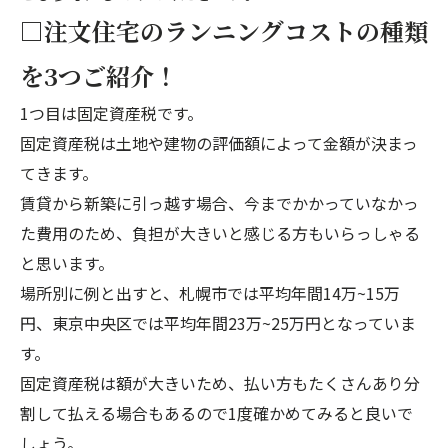
□注文住宅のランニングコストの種類
を3つご紹介！
1つ目は固定資産税です。
固定資産税は土地や建物の評価額によって金額が決まっ
てきます。
賃貸から新築に引っ越す場合、今までかかっていなかっ
た費用のため、負担が大きいと感じる方もいらっしゃる
と思います。
場所別に例と出すと、札幌市では平均年間14万~15万
円、東京中央区では平均年間23万~25万円となっていま
す。
固定資産税は額が大きいため、払い方もたくさんあり分
割して払える場合もあるので1度確かめてみると良いで
しょう。