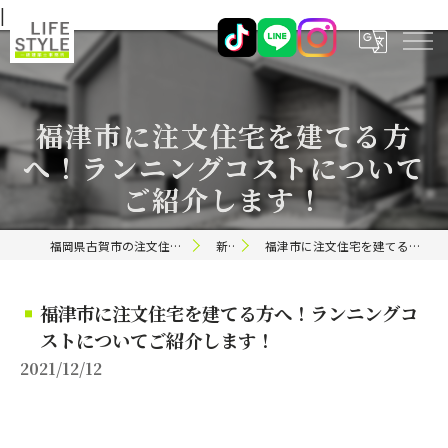
|
福津市に注文住宅を建てる方
へ！ランニングコストについて
ご紹介します！
福岡県古賀市の注文住宅ならライフスタイル 一級建築士事務所
新着情報
福津市に注文住宅を建てる方へ！ランニングコストについてご紹介します！
福津市に注文住宅を建てる方へ！ランニングコ
ストについてご紹介します！
2021/12/12