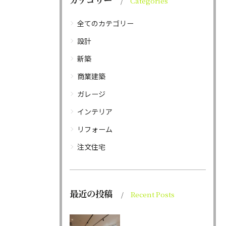
Categories
全てのカテゴリー
設計
新築
商業建築
ガレージ
インテリア
リフォーム
注文住宅
最近の投稿
Recent Posts