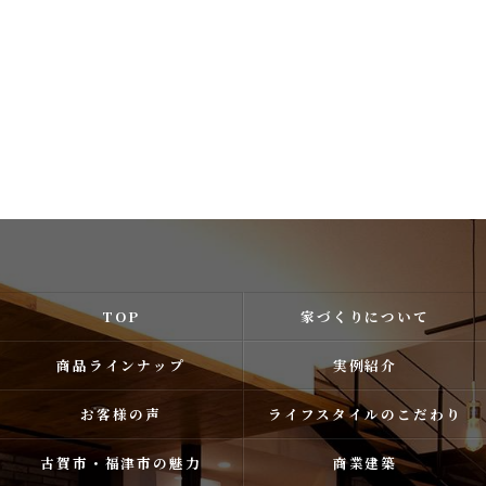
TOP
家づくりについて
商品ラインナップ
実例紹介
お客様の声
ライフスタイルのこだわり
古賀市・福津市の魅力
商業建築