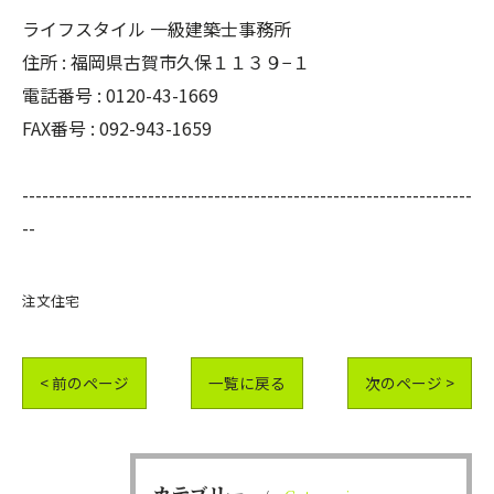
ライフスタイル 一級建築士事務所
住所 : 福岡県古賀市久保１１３９−１
電話番号 : 0120-43-1669
FAX番号 : 092-943-1659
--------------------------------------------------------------------
--
注文住宅
< 前のページ
一覧に戻る
次のページ >
カテゴリー