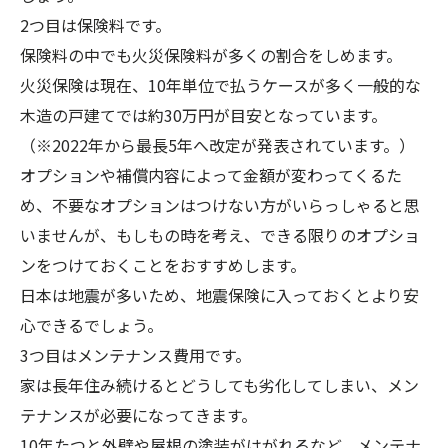
2つ目は保険料です。
保険料の中でも火災保険料が多くの割合をしめます。
火災保険は現在、10年単位で払うケースが多く一般的な
木造の戸建てでは約30万円が目安となっています。
（※2022年から最長5年へ改定が発表されています。）
オプションや補償内容によって金額が変わってくるた
め、不要なオプションはつけない方がいらっしゃると思
いませんが、もしもの時を考え、できる限りのオプショ
ンをつけておくことをおすすめします。
日本は地震が多いため、地震保険に入っておくとより安
心できるでしょう。
3つ目はメンテナンス費用です。
家は長年住み続けるとどうしても劣化してしまい、メン
テナンスが必要になってきます。
10年たつと外壁や屋根の塗装がはがれるなど、メンテナ