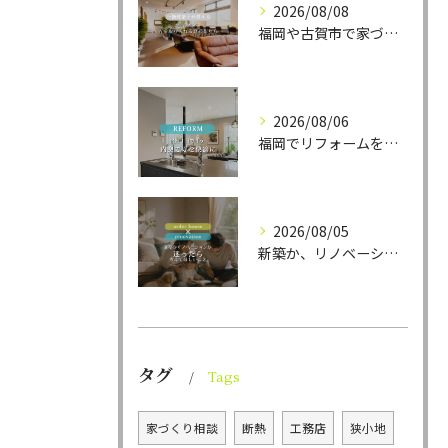
2026/08/08
福岡や古賀市で家づくりをされている方から、そんなご相談をよく...
2026/08/06
福岡でリフォームをお考えの方、必見。
2026/08/05
新築か、リノベーションか。
タグ
Tags
家づくり相談
断熱
工務店
狭小地