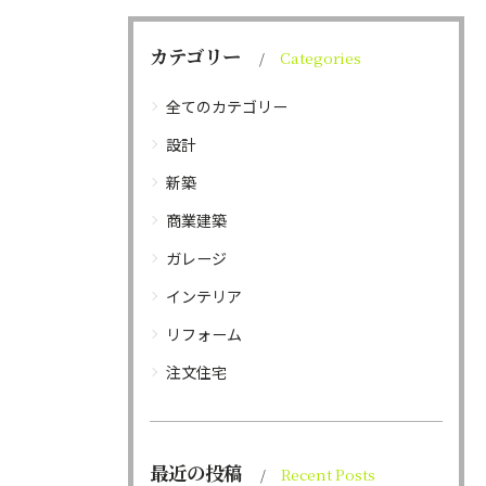
カテゴリー
Categories
全てのカテゴリー
設計
新築
商業建築
ガレージ
インテリア
リフォーム
注文住宅
最近の投稿
Recent Posts