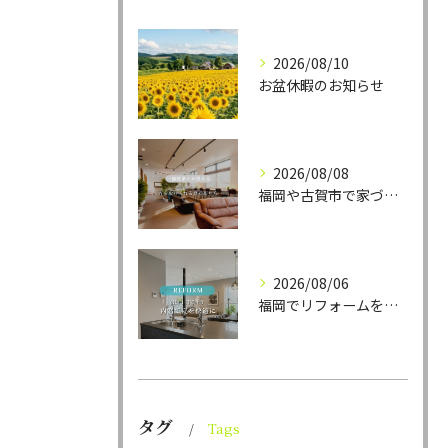
2026/08/10
お盆休暇のお知らせ
2026/08/08
福岡や古賀市で家づくりをされている方から、そんなご相談をよく...
2026/08/06
福岡でリフォームをお考えの方、必見。
タグ
Tags