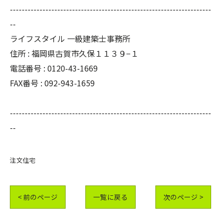
--------------------------------------------------------------------
--
ライフスタイル 一級建築士事務所
住所 : 福岡県古賀市久保１１３９−１
電話番号 : 0120-43-1669
FAX番号 : 092-943-1659
--------------------------------------------------------------------
--
注文住宅
< 前のページ
一覧に戻る
次のページ >