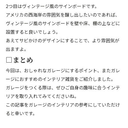
2つ目はヴィンテージ風のサインボードです。
アメリカの西海岸の雰囲気を醸し出したいのであれば、
ヴィンテージ風のサインボードを壁や床、棚の上などに
設置すると良いでしょう。
あえてサビかけのデザインにすることで、より雰囲気が
出ますよ。
□まとめ
今回は、おしゃれなガレージにするポイント、またガレ
ージにおすすめのインテリア雑貨をご紹介しました。
ガレージをつくる際は、ぜひご自身の趣味に合うインテ
リアを取り入れてみてくださいね。
この記事をガレージのインテリアの参考にしていただけ
ると幸いです。