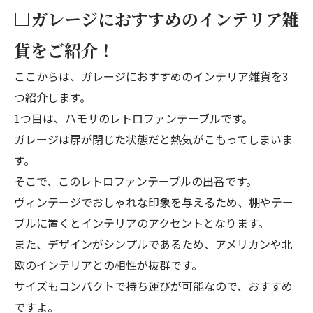
□ガレージにおすすめのインテリア雑
貨をご紹介！
ここからは、ガレージにおすすめのインテリア雑貨を3
つ紹介します。
1つ目は、ハモサのレトロファンテーブルです。
ガレージは扉が閉じた状態だと熱気がこもってしまいま
す。
そこで、このレトロファンテーブルの出番です。
ヴィンテージでおしゃれな印象を与えるため、棚やテー
ブルに置くとインテリアのアクセントとなります。
また、デザインがシンプルであるため、アメリカンや北
欧のインテリアとの相性が抜群です。
サイズもコンパクトで持ち運びが可能なので、おすすめ
ですよ。