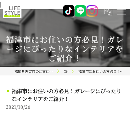
|
福津市にお住いの方必見！ガレ
ージにぴったりなインテリアを
ご紹介！
福岡県古賀市の注文住宅ならライフスタイル 一級建築士事務所
新着情報
福津市にお住いの方必見！ガレージにぴったりなインテリアをご紹介！
福津市にお住いの方必見！ガレージにぴったり
なインテリアをご紹介！
2021/10/26