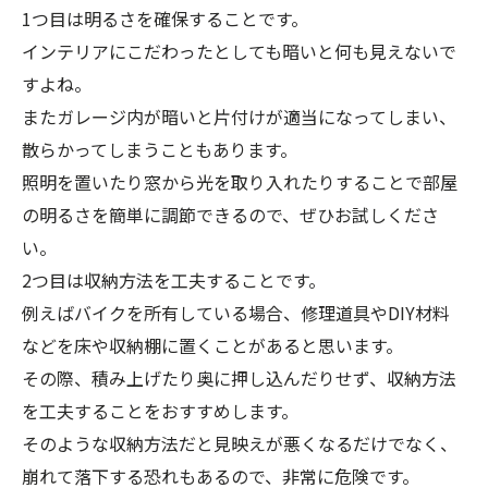
1つ目は明るさを確保することです。
インテリアにこだわったとしても暗いと何も見えないで
すよね。
またガレージ内が暗いと片付けが適当になってしまい、
散らかってしまうこともあります。
照明を置いたり窓から光を取り入れたりすることで部屋
の明るさを簡単に調節できるので、ぜひお試しくださ
い。
2つ目は収納方法を工夫することです。
例えばバイクを所有している場合、修理道具やDIY材料
などを床や収納棚に置くことがあると思います。
その際、積み上げたり奥に押し込んだりせず、収納方法
を工夫することをおすすめします。
そのような収納方法だと見映えが悪くなるだけでなく、
崩れて落下する恐れもあるので、非常に危険です。