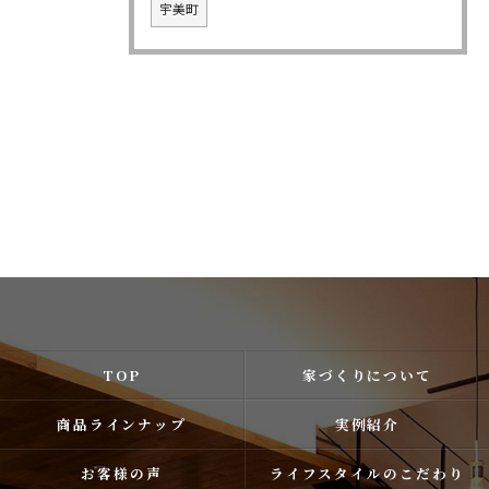
宇美町
TOP
家づくりについて
商品ラインナップ
実例紹介
お客様の声
ライフスタイルのこだわり