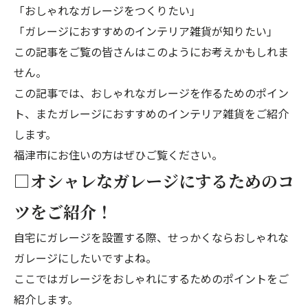
「おしゃれなガレージをつくりたい」
「ガレージにおすすめのインテリア雑貨が知りたい」
この記事をご覧の皆さんはこのようにお考えかもしれま
せん。
この記事では、おしゃれなガレージを作るためのポイン
ト、またガレージにおすすめのインテリア雑貨をご紹介
します。
福津市にお住いの方はぜひご覧ください。
□オシャレなガレージにするためのコ
ツをご紹介！
自宅にガレージを設置する際、せっかくならおしゃれな
ガレージにしたいですよね。
ここではガレージをおしゃれにするためのポイントをご
紹介します。