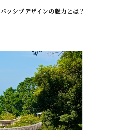
パッシブデザインの魅力とは？