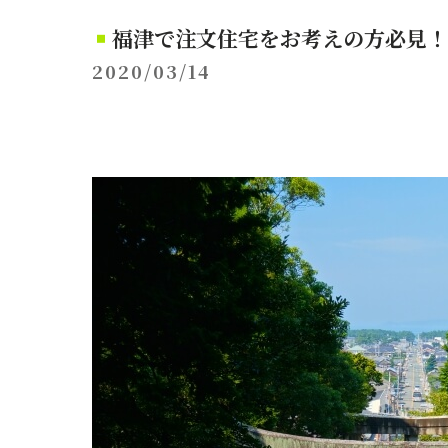
福津で注文住宅をお考えの方必見！
2020/03/14