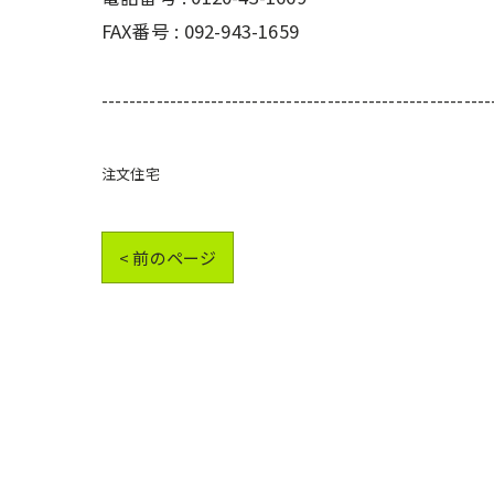
FAX番号 : 092-943-1659
---------------------------------------------------------
注文住宅
< 前のページ