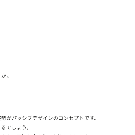
うか。
姿勢がパッシブデザインのコンセプトです。
あるでしょう。