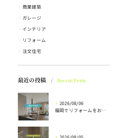
商業建築
ガレージ
インテリア
リフォーム
注文住宅
最近の投稿
Recent Posts
2026/08/06
福岡でリフォームをお考えの方、必見。
2026/08/05