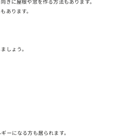
る向きに屋根や窓を作る方法もあります。
みもあります。
しましょう。
ルギーになる方も居られます。