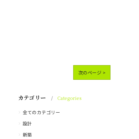
次のページ >
カテゴリー
Categories
全てのカテゴリー
設計
新築