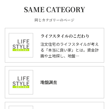
SAME CATEGORY
同じカテゴリーのページ
ライフスタイルのこだわり
注文住宅のライフスタイルが考え
る「本当に良い家」とは。資金計
画や土地探し、地盤…
地盤調査