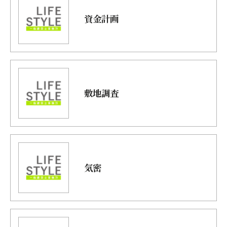
資金計画
敷地調査
気密