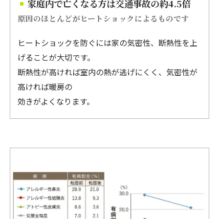
家庭内で亡くなる方は交通事故の約4.5倍
原因のほとんどがヒートショックによるものです
ヒートショックを防ぐには家の気密性、断熱性を上
げることが大切です。
断熱性が高ければ室内の熱が逃げにくく、気密性が
高ければ暖房の
効きがよくなります。