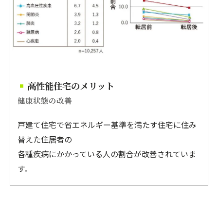
高性能住宅のメリット
健康状態の改善
戸建て住宅で省エネルギー基準を満たす住宅に住み
替えた住居者の
各種疾病にかかっている人の割合が改善されていま
す。