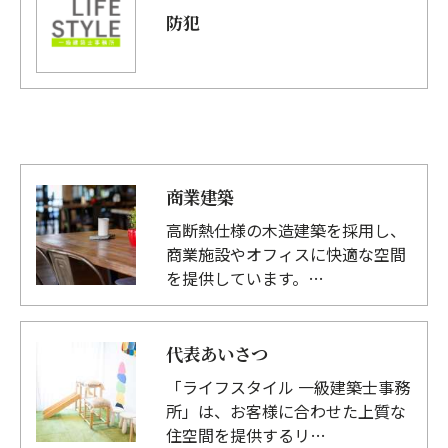
防犯
商業建築
高断熱仕様の木造建築を採用し、
商業施設やオフィスに快適な空間
を提供しています。…
代表あいさつ
「ライフスタイル 一級建築士事務
所」は、お客様に合わせた上質な
住空間を提供するリ…