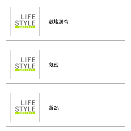
敷地調査
気密
断熱