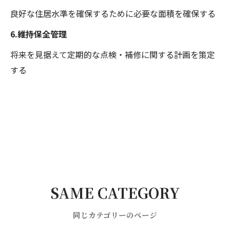
良好な住居水準を確保するために必要な面積を確保する
6.維持保全管理
将来を見据えて定期的な点検・補修に関する計画を策定
する
SAME CATEGORY
同じカテゴリーのページ