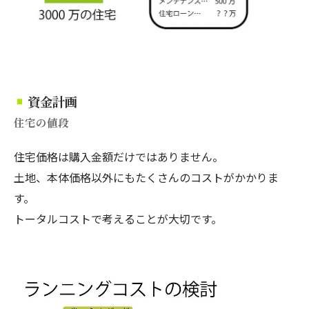
資金計画
住宅の値段
住宅価格は購入金額だけではありません。
土地、本体価格以外にもたくさんのコストがかかりま
す。
トータルコストで考えることが大切です。