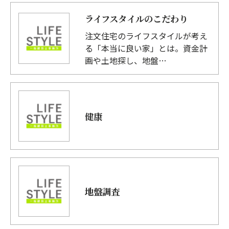
ライフスタイルのこだわり
注文住宅のライフスタイルが考え
る「本当に良い家」とは。資金計
画や土地探し、地盤…
健康
地盤調査