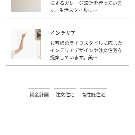
にするガレージ設計を行っていま
す。生活スタイルに…
インテリア
お客様のライフスタイルに応じた
インテリアデザインや注文住宅を
提案しています。美…
資金計画
注文住宅
高性能住宅