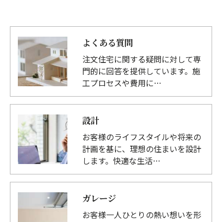
よくある質問
注文住宅に関する疑問に対して専
門的に回答を提供しています。施
工プロセスや費用に…
設計
お客様のライフスタイルや将来の
計画を基に、理想の住まいを設計
します。快適な生活…
ガレージ
お客様一人ひとりの熱い想いを形