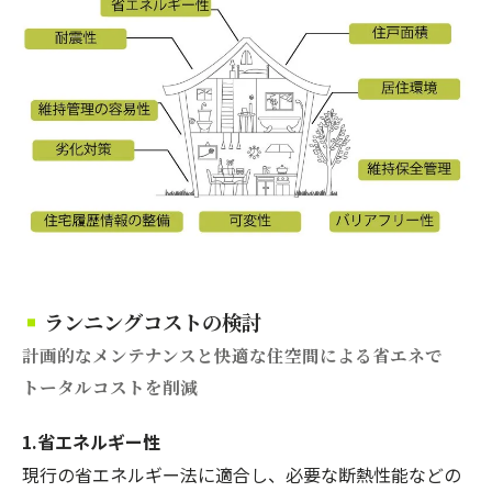
ランニングコストの検討
計画的なメンテナンスと快適な住空間による省エネで
トータルコストを削減
1.省エネルギー性
現行の省エネルギー法に適合し、必要な断熱性能などの