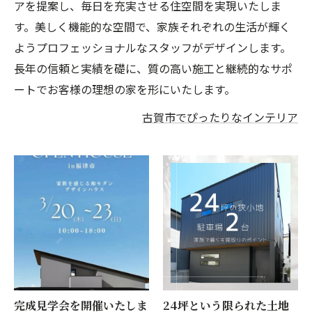
アを提案し、毎日を充実させる住空間を実現いたしま
す。美しく機能的な空間で、家族それぞれの生活が輝く
ようプロフェッショナルなスタッフがデザインします。
長年の信頼と実績を礎に、質の高い施工と継続的なサポ
ートでお客様の理想の家を形にいたします。
古賀市でぴったりなインテリア
完成見学会を開催いたしま
24坪という限られた土地