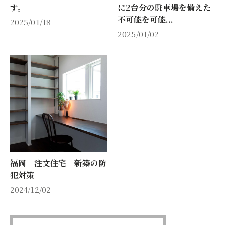
す。
に2台分の駐車場を備えた
不可能を可能...
2025/01/18
2025/01/02
福岡 注文住宅 新築の防
犯対策
2024/12/02