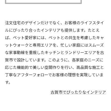
注文住宅のデザインだけでなく、お客様のライフスタイ
ルにぴったり合ったインテリアも提供します。たとえ
ば、ペット愛好家には、ペットとの共生を考慮したキャ
ットウォークと専用エリアを、忙しい家庭にはスムーズ
な家事動線を重視したキッチンとランドリーエリアを古
賀市で設計しています。このように、各家庭のニーズに
応じた機能的で美しい空間作りを行い、高品質な施工と
丁寧なアフターフォローでお客様の理想を実現していま
す。
古賀市でぴったりなインテリア