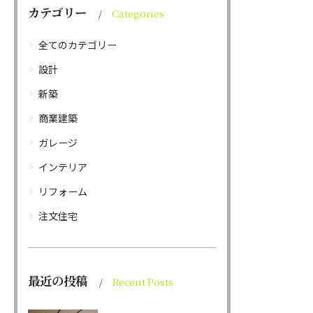
カテゴリー
Categories
全てのカテゴリー
設計
新築
商業建築
ガレージ
インテリア
リフォーム
注文住宅
最近の投稿
Recent Posts